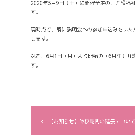
2020年5月9日（土）に開催予定の、介護
す。
現時点で、既に説明会への参加申込みをいた
します。
なお、6月1日（月）より開始の（6月生）
す。
【お知らせ】休校期間の延長につい