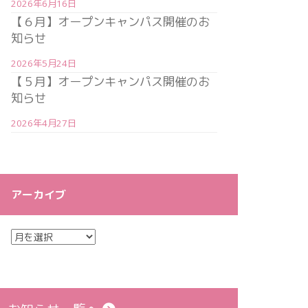
2026年6月16日
【６月】オープンキャンパス開催のお
知らせ
2026年5月24日
【５月】オープンキャンパス開催のお
知らせ
2026年4月27日
アーカイブ