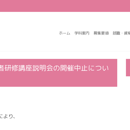
ホーム
学科案内
募集要項
就職・資
者研修講座説明会の開催中止につい
により、