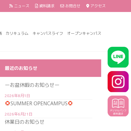
ニュース
資料請求
お問合せ
アクセス
格
カリキュラム
キャンパスライフ
オープンキャンパス
最近のお知らせ
ーお盆休暇のお知らせー
2026年8月1日
SUMMER OPENCAMPUS
2026年6月21日
休業日のお知らせ