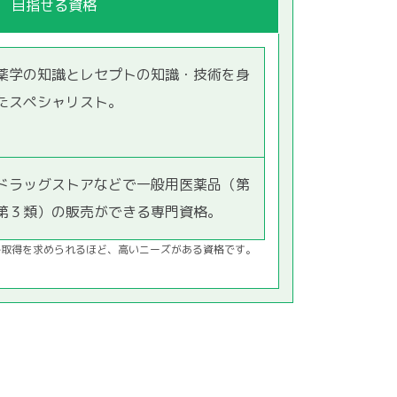
目指せる資格
薬学の知識とレセプトの知識・技術を身
たスペシャリスト。
ドラッグストアなどで一般用医薬品（第
第３類）の販売ができる専門資格。
格取得を求められるほど、高いニーズがある資格です。