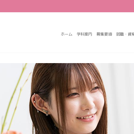
ホーム
学科案内
募集要項
就職・資