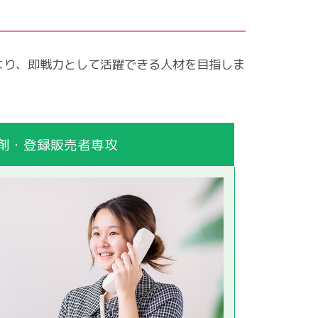
より、即戦力として活躍できる人材を目指しま
 調剤・登録販売者専攻