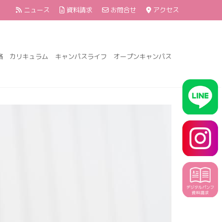
ニュース
資料請求
お問合せ
アクセス
格
カリキュラム
キャンパスライフ
オープンキャンパス