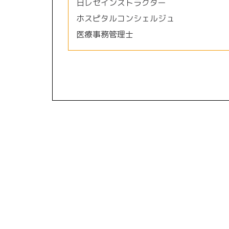
日レセインストラクター
ホスピタルコンシェルジュ
医療事務管理士