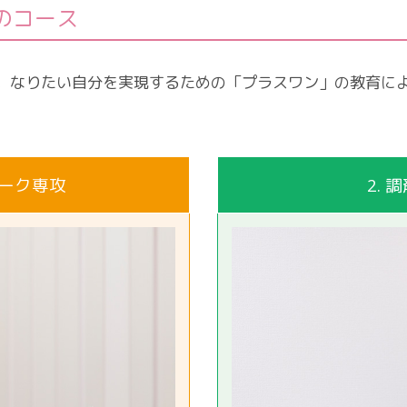
のコース
。なりたい自分を実現するための「プラスワン」の教育に
ラーク専攻
2.