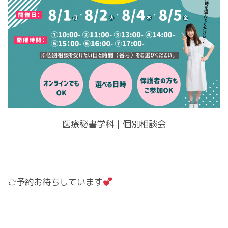
医療秘書学科｜個別相談会
ご予約お待ちしています