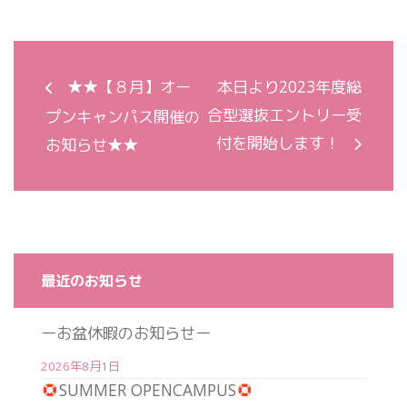
★★【８月】オー
本日より2023年度総
合型選抜エントリー受
プンキャンパス開催の
付を開始します！
お知らせ★★
最近のお知らせ
ーお盆休暇のお知らせー
2026年8月1日
SUMMER OPENCAMPUS