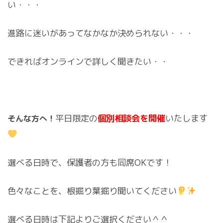
い・・・
進路に迷いがあってなかなか決められない・・・
できればオンラインで詳しく聞きたい・・
平日限定の
個別相談会を開催
いたします
そんな方へ！
選べる日時で、保護者の方も同席OKです！
色々なことを、根掘り葉掘り聞いてください
選べる日時は下記よりご選択ください＾＾