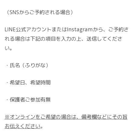
（SNSからご予約される場合）
LINE公式アカウントまたはInstagramから、ご予約さ
れる場合は下記の項目を入力の上、送信してくださ
い。
・氏名（ふりがな）
・希望日、希望時間
・保護者ご参加有無
※オンラインをご希望の場合は、備考欄などにその旨
お伝えください
。