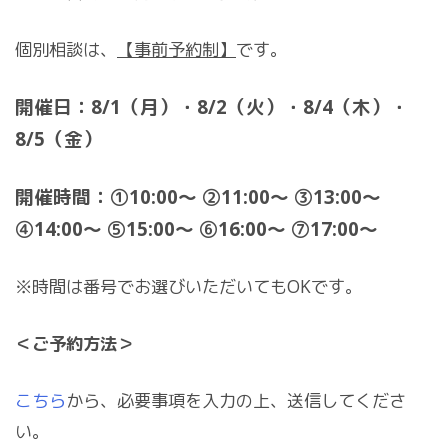
個別相談は、
【事前予約制】
です。
開催日：8/1（月）・8/2（火）・8/4（木）・
8/5（金）
開催時間：①10:00～ ②11:00～ ③13:00～
④14:00～ ⑤15:00～ ⑥16:00～ ⑦17:00～
※時間は番号でお選びいただいてもOKです。
＜ご予約方法＞
こちら
から、必要事項を入力の上、送信してくださ
い。