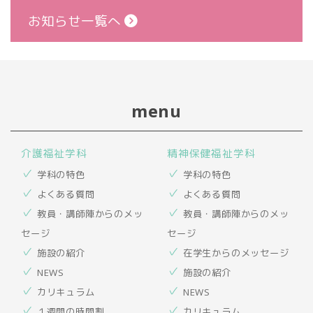
お知らせ一覧へ
menu
介護福祉学科
精神保健福祉学科
学科の特色
学科の特色
よくある質問
よくある質問
教員・講師陣からのメッ
教員・講師陣からのメッ
セージ
セージ
施設の紹介
在学生からのメッセージ
NEWS
施設の紹介
カリキュラム
NEWS
１週間の時間割
カリキュラム