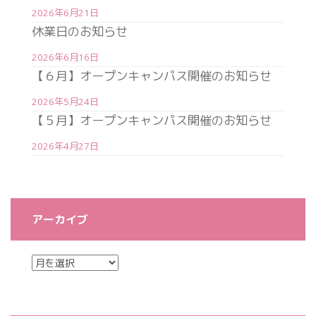
2026年6月21日
休業日のお知らせ
2026年6月16日
【６月】オープンキャンパス開催のお知らせ
2026年5月24日
【５月】オープンキャンパス開催のお知らせ
2026年4月27日
アーカイブ