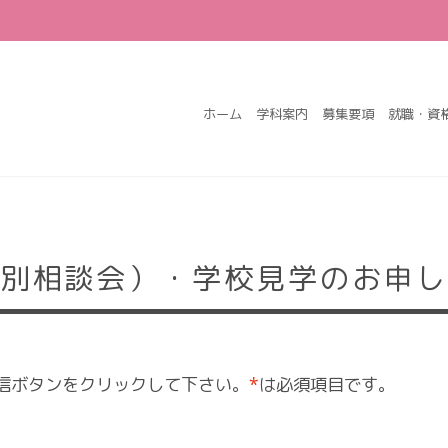
ホーム
学科案内
募集要項
就職・資
個別相談会）・学校見学のお申し
信ボタンをクリックして下さい。
*
は必須項目です。