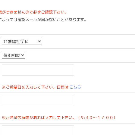
。
信ができませんので必ずご確認下さい。
によっては確認メールが届かないことがあります。
※ご希望日を入力して下さい。日程は
こちら
※ご希望の時間があれば入力して下さい。（９:３０～１７:００）