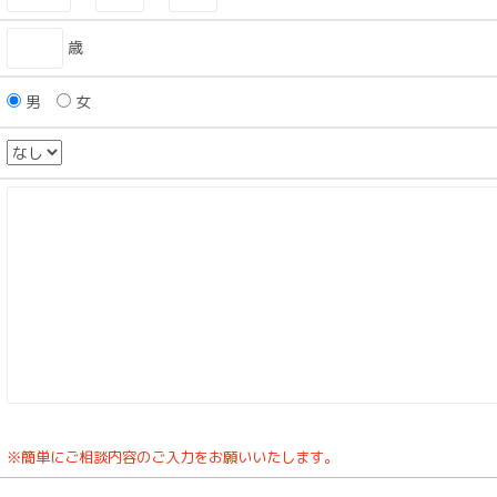
歳
男
女
※簡単にご相談内容のご入力をお願いいたします。