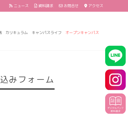
ニュース
資料請求
お問合せ
アクセス
格
カリキュラム
キャンパスライフ
オープンキャンパス
込みフォーム