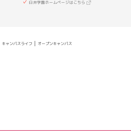
臼井学園ホームページはこちら
|
|
キャンパスライフ
オープンキャンパス