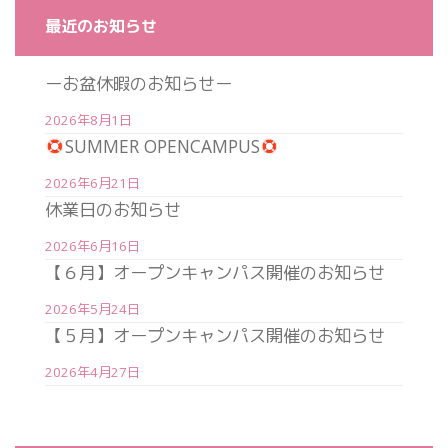
最近のお知らせ
ーお盆休暇のお知らせー
2026年8月1日
SUMMER OPENCAMPUS
2026年6月21日
休業日のお知らせ
2026年6月16日
【６月】オープンキャンパス開催のお知らせ
2026年5月24日
【５月】オープンキャンパス開催のお知らせ
2026年4月27日