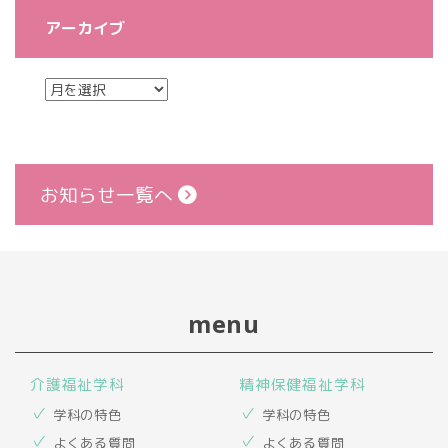
アーカイブ
お知らせ一覧へ
menu
介護福祉学科
精神保健福祉学科
学科の特色
学科の特色
よくある質問
よくある質問