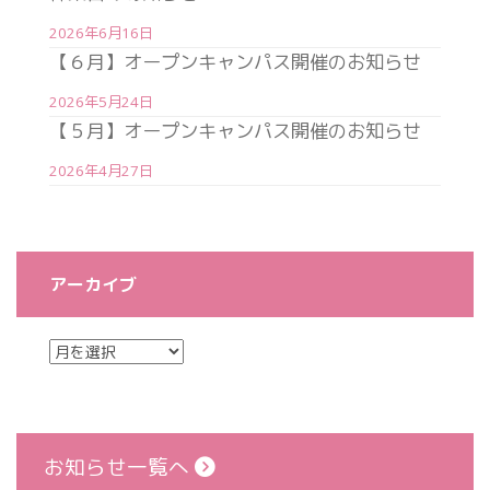
2026年6月16日
【６月】オープンキャンパス開催のお知らせ
2026年5月24日
【５月】オープンキャンパス開催のお知らせ
2026年4月27日
アーカイブ
お知らせ一覧へ