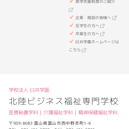
修学支援制度のご紹介
企業・施設の皆様へ
在学生の方へ
卒業生の方へ
臼井学園ホームページは
こちら
学校法人 臼井学園
北陸ビジネス福祉専門学校
医療秘書学科 | 介護福祉学科 | 精神保健福祉学科
〒939-8083 富山県富山市西中野本町1-6