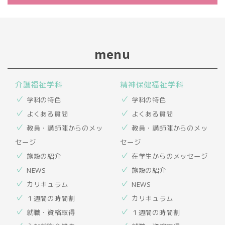
menu
介護福祉学科
精神保健福祉学科
学科の特色
学科の特色
よくある質問
よくある質問
教員・講師陣からのメッ
教員・講師陣からのメッ
セージ
セージ
施設の紹介
在学生からのメッセージ
NEWS
施設の紹介
カリキュラム
NEWS
１週間の時間割
カリキュラム
就職・資格取得
１週間の時間割