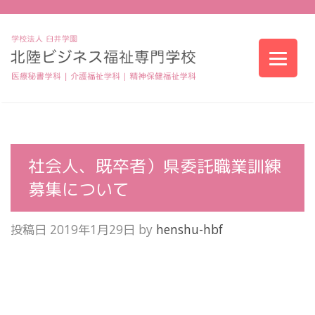
社会人、既卒者）県委託職業訓練
募集について
投稿日
2019年1月29日
by
henshu-hbf