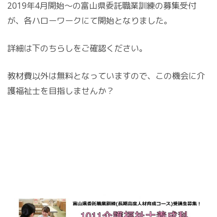
2019年4月開始～の富山県委託職業訓練の募集受付
が、各ハローワークにて開始となりました。
詳細は下のちらしをご確認ください。
教材費以外は無料となっていますので、この機会に介
護福祉士を目指しませんか？