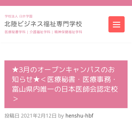
★3月のオープンキャンパスのお
知らせ★＜医療秘書・医療事務・
富山県内唯一の日本医師会認定校
＞
投稿日
2021年2月12日
by
henshu-hbf