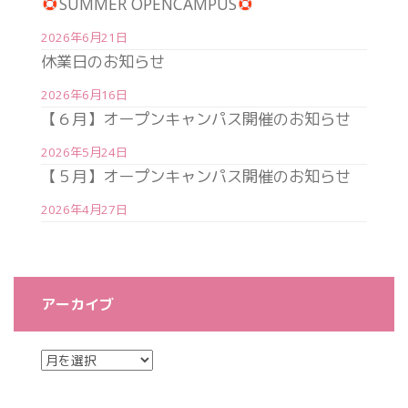
SUMMER OPENCAMPUS
2026年6月21日
休業日のお知らせ
2026年6月16日
【６月】オープンキャンパス開催のお知らせ
2026年5月24日
【５月】オープンキャンパス開催のお知らせ
2026年4月27日
アーカイブ