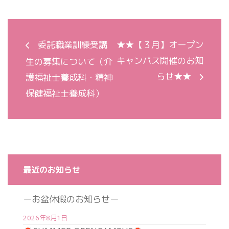
委託職業訓練受講
★★【３月】オープン
キャンパス開催のお知
生の募集について（介
らせ★★
護福祉士養成科・精神
保健福祉士養成科）
最近のお知らせ
ーお盆休暇のお知らせー
2026年8月1日