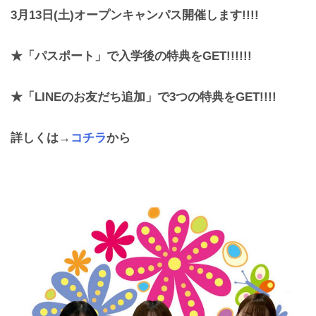
3月13日(土)オープンキャンパス開催します!!!!
★「パスポート」で入学後の特典をGET!!!!!!
★「LINEのお友だち追加」で3つの特典をGET!!!!
詳しくは→
コチラ
から