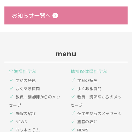
お知らせ一覧へ
menu
介護福祉学科
精神保健福祉学科
学科の特色
学科の特色
よくある質問
よくある質問
教員・講師陣からのメッ
教員・講師陣からのメッ
セージ
セージ
施設の紹介
在学生からのメッセージ
NEWS
施設の紹介
カリキュラム
NEWS