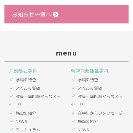
お知らせ一覧へ
menu
介護福祉学科
精神保健福祉学科
学科の特色
学科の特色
よくある質問
よくある質問
教員・講師陣からのメッ
教員・講師陣からのメッ
セージ
セージ
施設の紹介
在学生からのメッセージ
NEWS
施設の紹介
カリキュラム
NEWS