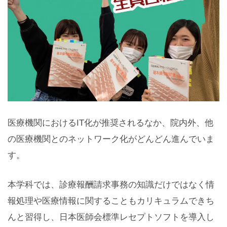
医療機関におけるIT化が推奨されるなか、院内外、他
の医療機関とのネットワーク化がどんどん進んでいま
す。
本学科では、診療報酬請求事務の知識だけではなく情
報処理や医療情報に関することもカリキュラムできち
んと習得し、日本医師会標準レセプトソフトを導入し