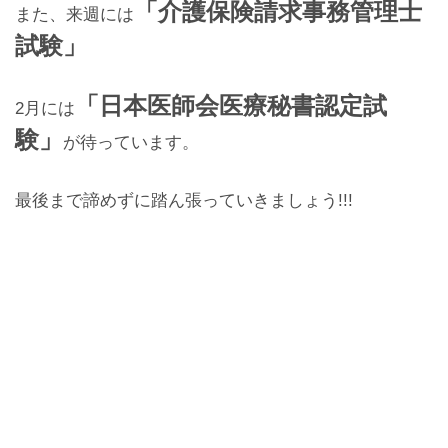
「介護保険請求事務管理士
また、来週には
試験」
「日本医師会医療秘書認定試
2月には
験」
が待っています。
最後まで諦めずに踏ん張っていきましょう!!!