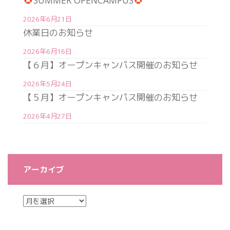
SUMMER OPENCAMPUS
2026年6月21日
休業日のお知らせ
2026年6月16日
【６月】オープンキャンパス開催のお知らせ
2026年5月24日
【５月】オープンキャンパス開催のお知らせ
2026年4月27日
アーカイブ