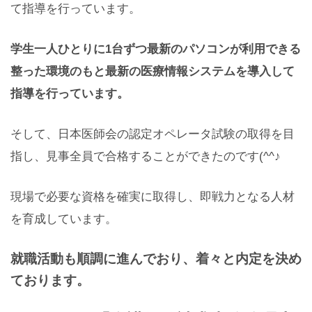
て指導を行っています。
学生一人ひとり
に
1
台ずつ最新のパソコンが利用できる
整った環境のもと最新の医療情報システムを導入して
指導を行っています。
そして、日本医師会の認定オペレータ試験の取得を目
指し、見事全員で合格することができたのです(^^♪
現場で必要な資格を確実に取得し、即戦力となる人材
を育成しています。
就職活動も順調に進んでおり、
着々と内定を決め
ております。