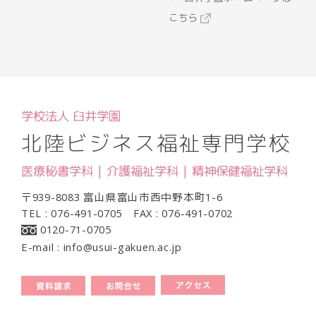
こちら
学校法人 臼井学園
北陸ビジネス福祉専門学校
医療秘書学科 | 介護福祉学科 | 精神保健福祉学科
〒939-8083 富山県富山市西中野本町1-6
TEL : 076-491-0705 FAX : 076-491-0702
0120-71-0705
E-mail : info@usui-gakuen.ac.jp