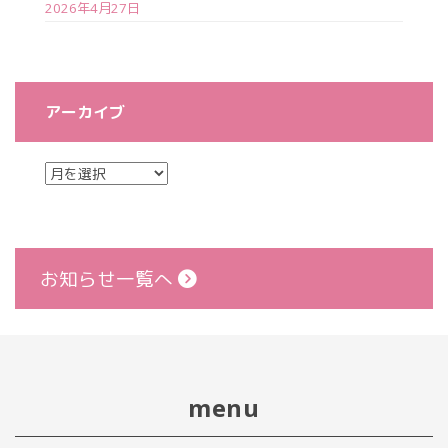
2026年4月27日
アーカイブ
お知らせ一覧へ
menu