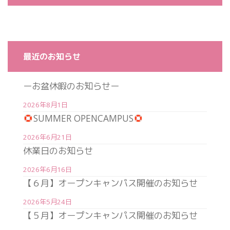
最近のお知らせ
ーお盆休暇のお知らせー
2026年8月1日
SUMMER OPENCAMPUS
2026年6月21日
休業日のお知らせ
2026年6月16日
【６月】オープンキャンパス開催のお知らせ
2026年5月24日
【５月】オープンキャンパス開催のお知らせ