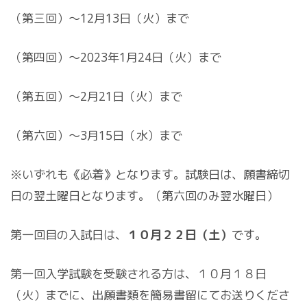
（第三回）～12月13日（火）まで
（第四回）～2023年1月24日（火）まで
（第五回）～2月21日（火）まで
（第六回）～3月15日（水）まで
※いずれも《必着》となります。試験日は、願書締切
日の翌土曜日となります。（第六回のみ翌水曜日）
第一回目の入試日は、
１０月２２日（土）
です。
第一回入学試験を受験される方は、１０月１８日
（火）までに、出願書類を簡易書留にてお送りくださ