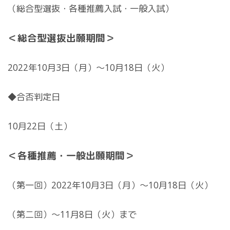
（総合型選抜・各種推薦入試・一般入試）
＜総合型選抜出願期間＞
2022年10月3日（月）～10月18日（火）
◆合否判定日
10月22日（土）
＜各種推薦・一般出願期間＞
（第一回）2022年10月3日（月）～10月18日（火）
（第二回）～11月8日（火）まで