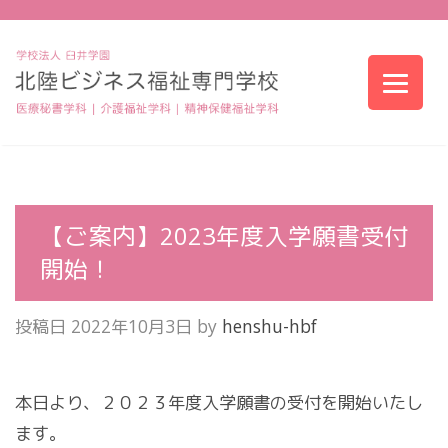
【ご案内】2023年度入学願書受付
開始！
投稿日
2022年10月3日
by
henshu-hbf
本日より、２０２３年度入学願書の受付を開始いたし
ます。